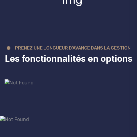
PRENEZ UNE LONGUEUR D'AVANCE DANS LA GESTION
Les fonctionnalités en options