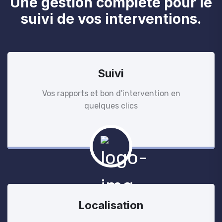
Une gestion complète pour le
suivi de vos interventions.
Suivi
Vos rapports et bon d'intervention en
quelques clics
Localisation