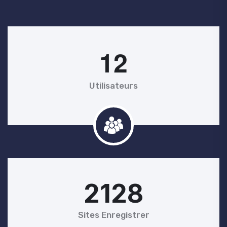
1
2
Utilisateurs
2128
Sites Enregistrer