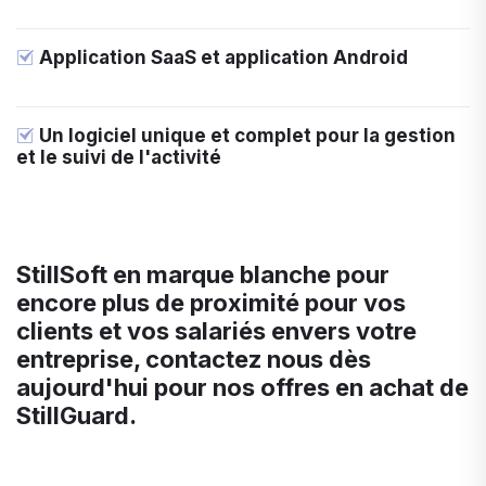
Application SaaS et application Android
Un logiciel unique et complet pour la gestion
et le suivi de l'activité
StillSoft en marque blanche pour
encore plus de proximité pour vos
clients et vos salariés envers votre
entreprise, contactez nous dès
aujourd'hui pour nos offres en achat de
StillGuard.