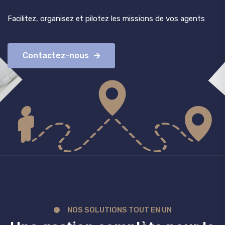
Facilitez, organisez et pilotez les missions de vos agents
Contactez-nous
NOS SOLUTIONS TOUT EN UN