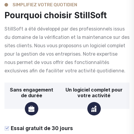
SIMPLIFIEZ VOTRE QUOTIDIEN
Pourquoi choisir StillSoft
StillSoft a été développé par des professionnels issus
du domaine de la vérification et la maintenance sur des
sites clients. Nous vous proposons un logiciel complet
pour la gestion de vos entreprises. Notre expertise
nous permet de vous offrir des fonctionnalités
exclusives afin de faciliter votre activité quotidienne.
Sans engagement
Un logiciel complet pour
de durée
votre activité
Essai gratuit de 30 jours