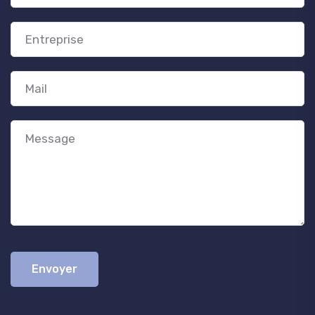
Envoyer