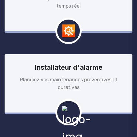
temps réel
Installateur d'alarme
Planifiez vos maintenances préventives et
curatives