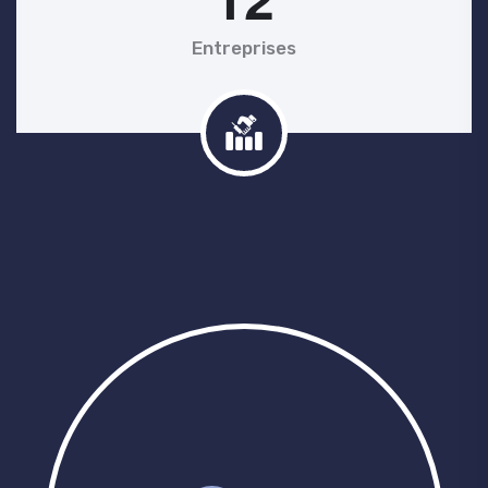
Entreprises