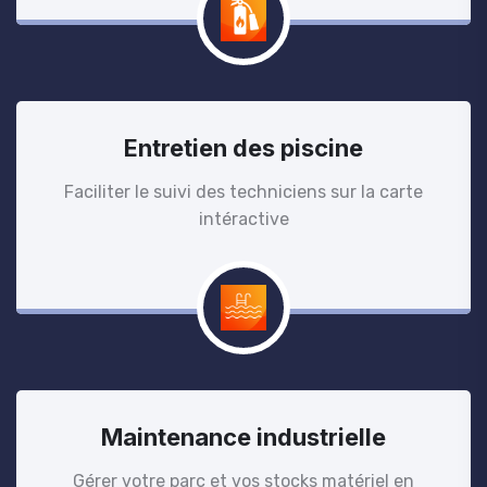
Entretien des piscine
Faciliter le suivi des techniciens sur la carte
intéractive
Maintenance industrielle
Gérer votre parc et vos stocks matériel en