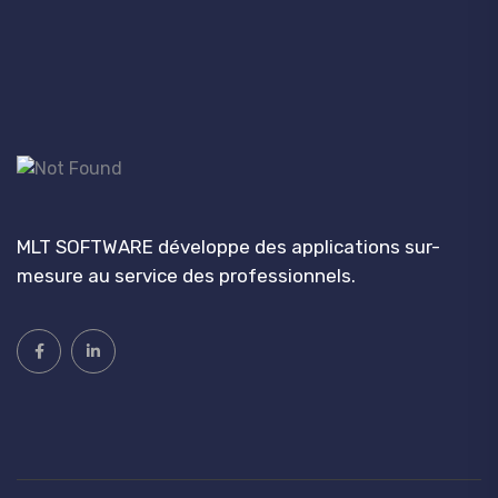
MLT SOFTWARE développe des applications sur-
mesure au service des professionnels.