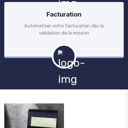
Facturation
Automatiser votre facturation dès la
validation de la mission