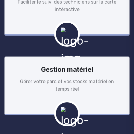
Faciliter le suivi des techniciens sur la carte
intéractive
Gestion matériel
Gérer votre parc et vos stocks matériel en
temps réel