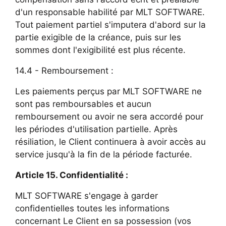
d'un responsable habilité par MLT SOFTWARE.
Tout paiement partiel s'imputera d'abord sur la
partie exigible de la créance, puis sur les
sommes dont l'exigibilité est plus récente.
14.4 - Remboursement :
Les paiements perçus par MLT SOFTWARE ne
sont pas remboursables et aucun
remboursement ou avoir ne sera accordé pour
les périodes d'utilisation partielle. Après
résiliation, le Client continuera à avoir accès au
service jusqu'à la fin de la période facturée.
Article 15. Confidentialité :
MLT SOFTWARE s'engage à garder
confidentielles toutes les informations
concernant Le Client en sa possession (vos