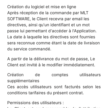
Création du logiciel et mise en ligne
Après réception de la commande par MLT
SOFTWARE, le Client recevra par email les
directives, ainsi qu'un identifiant et un mot
passe lui permettant d'accéder à l'Application.
La date à laquelle les directives sont fournies
sera reconnue comme étant la date de livraison
du service commandé.
A partir de la délivrance du mot de passe, Le
Client est invité à le modifier immédiatement.
Création de comptes utilisateurs
supplémentaires
Ces accès utilisateurs sont facturés selon les
conditions tarifaires du présent contrat.
Permissions des utilisateurs :