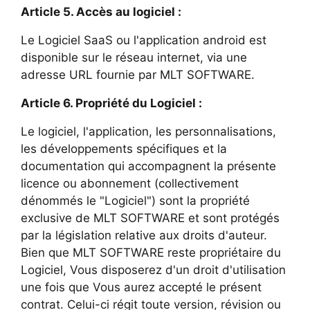
Article 5. Accès au logiciel :
Le Logiciel SaaS ou l'application android est
disponible sur le réseau internet, via une
adresse URL fournie par MLT SOFTWARE.
Article 6. Propriété du Logiciel :
Le logiciel, l'application, les personnalisations,
les développements spécifiques et la
documentation qui accompagnent la présente
licence ou abonnement (collectivement
dénommés le "Logiciel") sont la propriété
exclusive de MLT SOFTWARE et sont protégés
par la législation relative aux droits d'auteur.
Bien que MLT SOFTWARE reste propriétaire du
Logiciel, Vous disposerez d'un droit d'utilisation
une fois que Vous aurez accepté le présent
contrat. Celui-ci régit toute version, révision ou