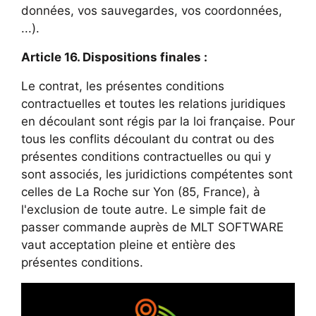
données, vos sauvegardes, vos coordonnées,
...).
Article 16. Dispositions finales :
Le contrat, les présentes conditions
contractuelles et toutes les relations juridiques
en découlant sont régis par la loi française. Pour
tous les conflits découlant du contrat ou des
présentes conditions contractuelles ou qui y
sont associés, les juridictions compétentes sont
celles de La Roche sur Yon (85, France), à
l'exclusion de toute autre. Le simple fait de
passer commande auprès de MLT SOFTWARE
vaut acceptation pleine et entière des
présentes conditions.