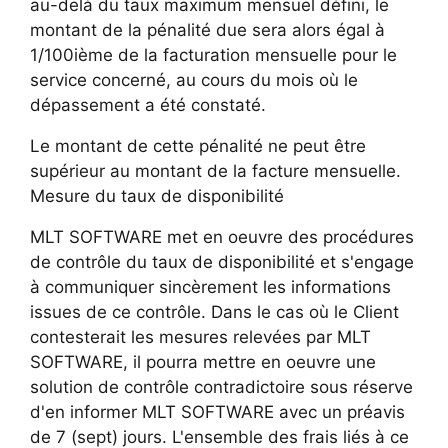
au-delà du taux maximum mensuel défini, le
montant de la pénalité due sera alors égal à
1/100ième de la facturation mensuelle pour le
service concerné, au cours du mois où le
dépassement a été constaté.
Le montant de cette pénalité ne peut être
supérieur au montant de la facture mensuelle.
Mesure du taux de disponibilité
MLT SOFTWARE met en oeuvre des procédures
de contrôle du taux de disponibilité et s'engage
à communiquer sincèrement les informations
issues de ce contrôle. Dans le cas où le Client
contesterait les mesures relevées par MLT
SOFTWARE, il pourra mettre en oeuvre une
solution de contrôle contradictoire sous réserve
d'en informer MLT SOFTWARE avec un préavis
de 7 (sept) jours. L'ensemble des frais liés à ce