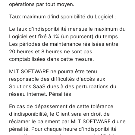
opérations par tout moyen.
Taux maximum d'indisponibilité du Logiciel :
Le taux d'indisponibilité mensuelle maximum du
Logiciel est fixé à 1% (un pourcent) du temps.
Les périodes de maintenance réalisées entre
20 heures et 8 heures ne sont pas
comptabilisées dans cette mesure.
MLT SOFTWARE ne pourra être tenu
responsable des difficultés d'accès aux
Solutions SaaS dues à des perturbations du
réseau internet. Pénalités
En cas de dépassement de cette tolérance
d'indisponibilité, le Client sera en droit de
réclamer le paiement par MLT SOFTWARE d'une
pénalité. Pour chaque heure d'indisponibilité