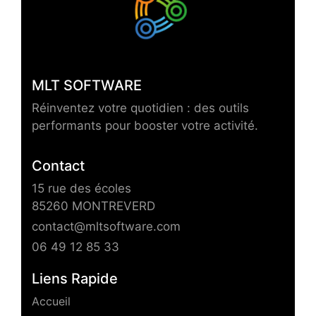
MLT SOFTWARE
Réinventez votre quotidien : des outils
performants pour booster votre activité.
Contact
15 rue des écoles
85260 MONTREVERD
contact@mltsoftware.com
06 49 12 85 33
Liens Rapide
Accueil