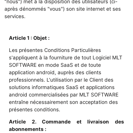
"nous") met à la disposition des utilisateurs (ci-
après dénommés "vous") son site internet et ses
services.
Article 1 : Objet :
Les présentes Conditions Particulières
s'appliquent à la fourniture de tout Logiciel MLT
SOFTWARE en mode SaaS et de toute
application android, auprès des clients
professionnels. L'utilisation par le Client des
solutions informatiques SaaS et applications
android commercialisées par MLT SOFTWARE
entraîne nécessairement son acceptation des
présentes conditions.
Article 2. Commande et livraison des
abonnements :