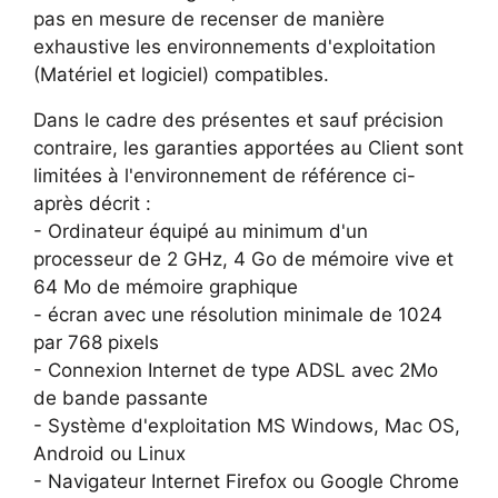
pas en mesure de recenser de manière
exhaustive les environnements d'exploitation
(Matériel et logiciel) compatibles.
Dans le cadre des présentes et sauf précision
contraire, les garanties apportées au Client sont
limitées à l'environnement de référence ci-
après décrit :
- Ordinateur équipé au minimum d'un
processeur de 2 GHz, 4 Go de mémoire vive et
64 Mo de mémoire graphique
- écran avec une résolution minimale de 1024
par 768 pixels
- Connexion Internet de type ADSL avec 2Mo
de bande passante
- Système d'exploitation MS Windows, Mac OS,
Android ou Linux
- Navigateur Internet Firefox ou Google Chrome