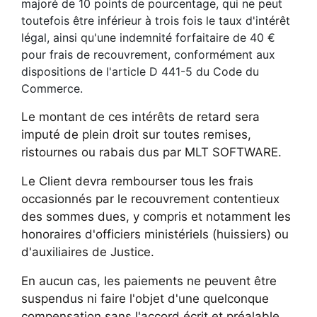
majoré de 10 points de pourcentage, qui ne peut
toutefois être inférieur à trois fois le taux d'intérêt
légal, ainsi qu'une indemnité forfaitaire de 40 €
pour frais de recouvrement, conformément aux
dispositions de l'article D 441-5 du Code du
Commerce.
Le montant de ces intérêts de retard sera
imputé de plein droit sur toutes remises,
ristournes ou rabais dus par MLT SOFTWARE.
Le Client devra rembourser tous les frais
occasionnés par le recouvrement contentieux
des sommes dues, y compris et notamment les
honoraires d'officiers ministériels (huissiers) ou
d'auxiliaires de Justice.
En aucun cas, les paiements ne peuvent être
suspendus ni faire l'objet d'une quelconque
compensation sans l'accord écrit et préalable