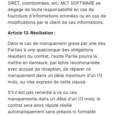
SIRET, coordonnées, etc. MLT SOFTWARE se
dégage de toute responsabilité en cas de
fourniture d'informations erronées ou en cas de
modifications par le client de ces informations.
Article 13. Résiliation :
Dans le cas de manquement grave par une des
Parties à une quelconque des obligations
résultant du contrat, l'autre Partie pourra la
mettre en demeure, par lettre recommandée
avec accusé de réception, de réparer ce
manquement dans un délai maximum d'un (1)
mois, au visa express de cette clause.
S'il n'est pas remédié à ce ou ces
manquements dans un délai d'un (1) mois, le
contrat sera alors réputé résilié
automatiquement sans préavis ni formalité