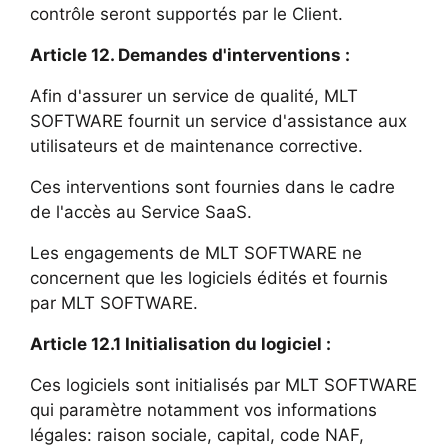
contrôle seront supportés par le Client.
Article 12. Demandes d'interventions :
Afin d'assurer un service de qualité, MLT
SOFTWARE fournit un service d'assistance aux
utilisateurs et de maintenance corrective.
Ces interventions sont fournies dans le cadre
de l'accès au Service SaaS.
Les engagements de MLT SOFTWARE ne
concernent que les logiciels édités et fournis
par MLT SOFTWARE.
Article 12.1 Initialisation du logiciel :
Ces logiciels sont initialisés par MLT SOFTWARE
qui paramètre notamment vos informations
légales: raison sociale, capital, code NAF,