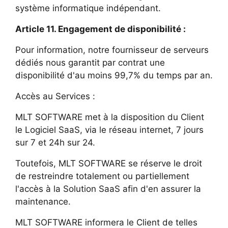
système informatique indépendant.
Article 11. Engagement de disponibilité :
Pour information, notre fournisseur de serveurs
dédiés nous garantit par contrat une
disponibilité d'au moins 99,7% du temps par an.
Accès au Services :
MLT SOFTWARE met à la disposition du Client
le Logiciel SaaS, via le réseau internet, 7 jours
sur 7 et 24h sur 24.
Toutefois, MLT SOFTWARE se réserve le droit
de restreindre totalement ou partiellement
l'accès à la Solution SaaS afin d'en assurer la
maintenance.
MLT SOFTWARE informera le Client de telles