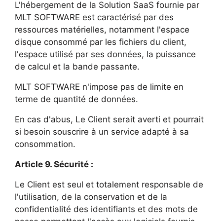
L'hébergement de la Solution SaaS fournie par
MLT SOFTWARE est caractérisé par des
ressources matérielles, notamment l'espace
disque consommé par les fichiers du client,
l'espace utilisé par ses données, la puissance
de calcul et la bande passante.
MLT SOFTWARE n'impose pas de limite en
terme de quantité de données.
En cas d'abus, Le Client serait averti et pourrait
si besoin souscrire à un service adapté à sa
consommation.
Article 9. Sécurité :
Le Client est seul et totalement responsable de
l'utilisation, de la conservation et de la
confidentialité des identifiants et des mots de