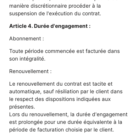
manière discrétionnaire procéder à la
suspension de l'exécution du contrat.
Article 4. Durée d'engagement :
Abonnement :
Toute période commencée est facturée dans
son intégralité.
Renouvellement :
Le renouvellement du contrat est tacite et
automatique, sauf résiliation par le client dans
le respect des dispositions indiquées aux
présentes.
Lors du renouvellement, la durée d'engagement
est prolongée pour une durée équivalente à la
période de facturation choisie par le client.