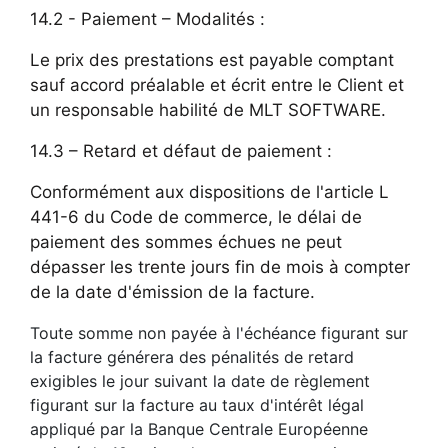
14.2 - Paiement – Modalités :
Le prix des prestations est payable comptant
sauf accord préalable et écrit entre le Client et
un responsable habilité de MLT SOFTWARE.
14.3 – Retard et défaut de paiement :
Conformément aux dispositions de l'article L
441-6 du Code de commerce, le délai de
paiement des sommes échues ne peut
dépasser les trente jours fin de mois à compter
de la date d'émission de la facture.
Toute somme non payée à l'échéance figurant sur
la facture générera des pénalités de retard
exigibles le jour suivant la date de règlement
figurant sur la facture au taux d'intérêt légal
appliqué par la Banque Centrale Européenne