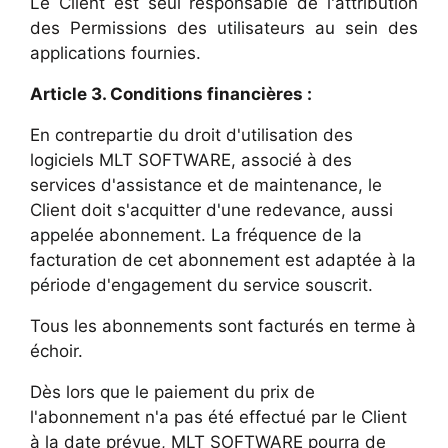
Le Client est seul responsable de l'attribution
des Permissions des utilisateurs au sein des
applications fournies.
Article 3. Conditions financières :
En contrepartie du droit d'utilisation des
logiciels MLT SOFTWARE, associé à des
services d'assistance et de maintenance, le
Client doit s'acquitter d'une redevance, aussi
appelée abonnement. La fréquence de la
facturation de cet abonnement est adaptée à la
période d'engagement du service souscrit.
Tous les abonnements sont facturés en terme à
échoir.
Dès lors que le paiement du prix de
l'abonnement n'a pas été effectué par le Client
à la date prévue, MLT SOFTWARE pourra de