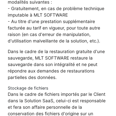
modalités suivantes :
- Gratuitement, en cas de problème technique
imputable à MLT SOFTWARE
- Au titre d'une prestation supplémentaire
facturée au tarif en vigueur, pour toute autre
raison (en cas d'erreur de manipulation,
d'utilisation malveillante de la solution, etc.).
Dans le cadre de la restauration gratuite d'une
sauvegarde, MLT SOFTWARE restaure la
sauvegarde dans son intégralité et ne peut
répondre aux demandes de restaurations
partielles des données.
Stockage de fichiers
Dans le cadre de fichiers importés par le Client
dans la Solution SaaS, celui-ci est responsable
et fera son affaire personnelle de la
conservation des fichiers d'origine sur un