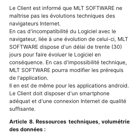
Le Client est informé que MLT SOFTWARE ne
maîtrise pas les évolutions techniques des
navigateurs Internet.
En cas d'incompatibilité du Logiciel avec le
navigateur, liée à une évolution de celui-ci, MLT
SOFTWARE dispose d'un délai de trente (30)
jours pour faire évoluer le Logiciel en
conséquence. En cas d'impossibilité technique,
MLT SOFTWARE pourra modifier les prérequis
de l'application.
Il en est de même pour les applications android.
Le Client doit disposer d'un smartphone
adéquat et d'une connexion Internet de qualité
suffisante.
Article 8. Ressources techniques, volumétrie
des données :