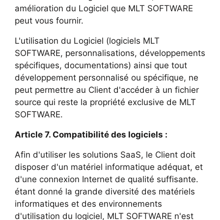
amélioration du Logiciel que MLT SOFTWARE
peut vous fournir.
L'utilisation du Logiciel (logiciels MLT
SOFTWARE, personnalisations, développements
spécifiques, documentations) ainsi que tout
développement personnalisé ou spécifique, ne
peut permettre au Client d'accéder à un fichier
source qui reste la propriété exclusive de MLT
SOFTWARE.
Article 7. Compatibilité des logiciels :
Afin d'utiliser les solutions SaaS, le Client doit
disposer d'un matériel informatique adéquat, et
d'une connexion Internet de qualité suffisante.
étant donné la grande diversité des matériels
informatiques et des environnements
d'utilisation du logiciel, MLT SOFTWARE n'est