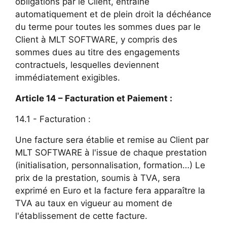
obligations par le Client, entraîne
automatiquement et de plein droit la déchéance
du terme pour toutes les sommes dues par le
Client à MLT SOFTWARE, y compris des
sommes dues au titre des engagements
contractuels, lesquelles deviennent
immédiatement exigibles.
Article 14 – Facturation et Paiement :
14.1 - Facturation :
Une facture sera établie et remise au Client par
MLT SOFTWARE à l'issue de chaque prestation
(initialisation, personnalisation, formation…) Le
prix de la prestation, soumis à TVA, sera
exprimé en Euro et la facture fera apparaître la
TVA au taux en vigueur au moment de
l'établissement de cette facture.