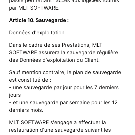
passe permettant l'accès aux logiciels fournis
par MLT SOFTWARE.
Article 10. Sauvegarde :
Données d'exploitation
Dans le cadre de ses Prestations, MLT
SOFTWARE assurera la sauvegarde régulière
des Données d'exploitation du Client.
Sauf mention contraire, le plan de sauvegarde
est constitué de :
- une sauvegarde par jour pour les 7 derniers
jours
- et une sauvegarde par semaine pour les 12
derniers mois.
MLT SOFTWARE s'engage à effectuer la
restauration d'une sauvegarde suivant les