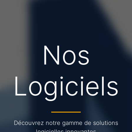
Nos
Logiciels
Découvrez notre gamme de solutions
logicielles innovantes